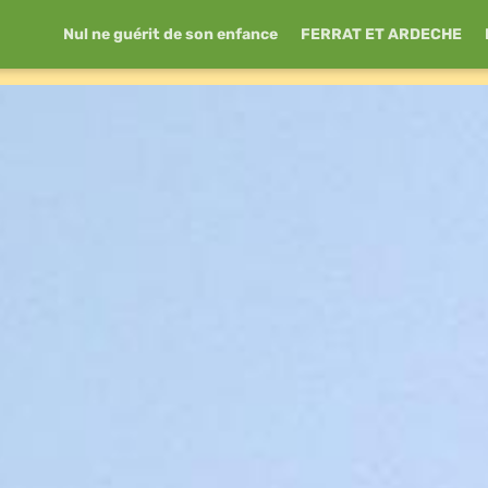
Nul ne guérit de son enfance
FERRAT ET ARDECHE