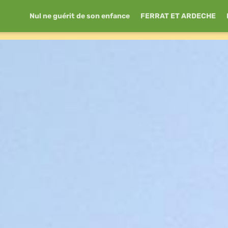
Nul ne guérit de son enfance
FERRAT ET ARDECHE