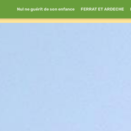
Nul ne guérit de son enfance
FERRAT ET ARDECHE