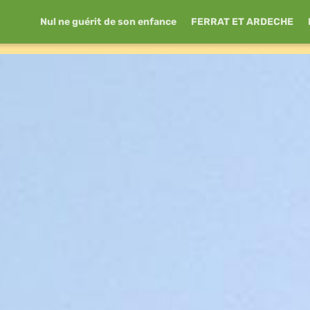
Nul ne guérit de son enfance
FERRAT ET ARDECHE